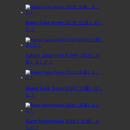
Maker Faire Kyoto 2019に出展しまし
た！
Yahoo! Japan HACK DAY 2018に出
展しました！
Maker Faire Tokyo 2018に出展しまし
た！
Bains Numériques 2018 に出展しま
した！