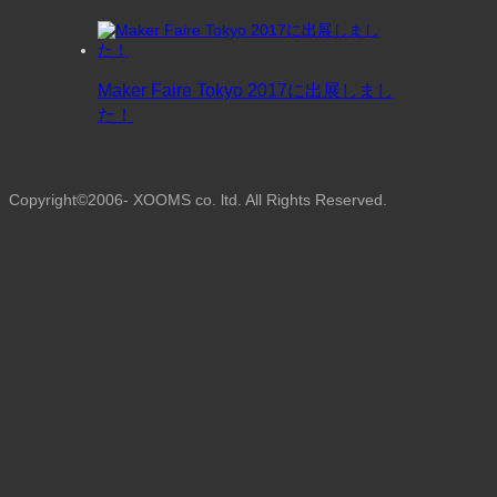
Maker Faire Tokyo 2017に出展しまし
た！
Copyright©2006- XOOMS co. ltd. All Rights Reserved.