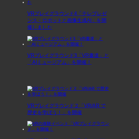
VRプレイグラウンド4「テレプレゼ
ンス・ロボットと画像生成AI」を開
催しました
VRプレイグラウンド3「VR書道」と
「AIミュージアム」を開催！
VRプレイグラウンド２「VR/AR で
歴史を学ぼう！」を開催