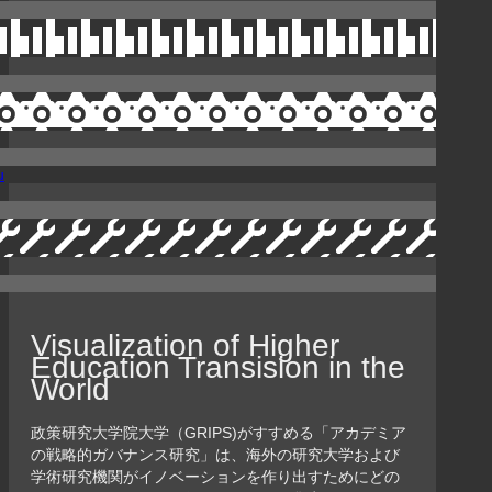
Visualization of Higher
Education Transision in the
World
政策研究大学院大学（GRIPS)がすすめる「アカデミア
の戦略的ガバナンス研究」は、海外の研究大学および
学術研究機関がイノベーションを作り出すためにどの