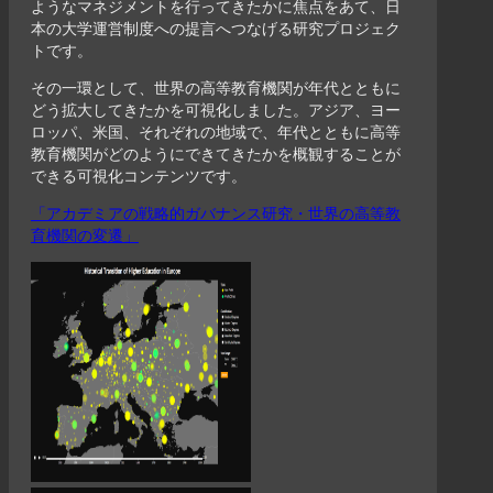
ようなマネジメントを行ってきたかに焦点をあて、日
本の大学運営制度への提言へつなげる研究プロジェク
トです。
その一環として、世界の高等教育機関が年代とともに
どう拡大してきたかを可視化しました。アジア、ヨー
ロッパ、米国、それぞれの地域で、年代とともに高等
教育機関がどのようにできてきたかを概観することが
できる可視化コンテンツです。
「アカデミアの戦略的ガバナンス研究・世界の高等教
育機関の変遷」