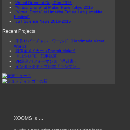
Virtual Drone at DojoCon 2016
“Virtual Drone” at Maker Faire Tokyo 2016
“Virtual Drone” at Umekita Future Lab (Umekita
Festival)
JST Science News 2016-2016
Recent Projects
手作りバーチャル・ワールド（Handmade Virtual
World)
肖像画メイカー（Portrait Maker)
HILLS LIFE 記事執筆
VR書道パフォーマンス「浮遊書」
インタラクティブ絵本「キシマン」
XOOMS is …