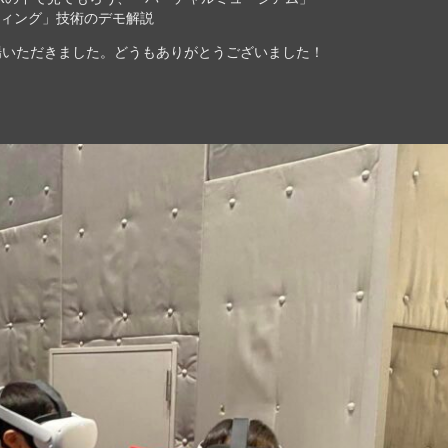
ティング」技術のデモ解説
場いただきました。どうもありがとうございました！