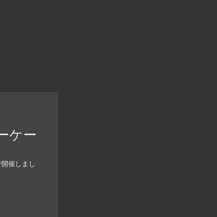
ーケー
.で開催しまし