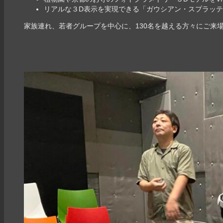
リアルな３D表示を実現できる「ガウシアン・スプラッ
家族連れ、若者グループを中心に、130名を越える方々にご来