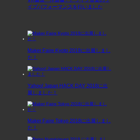
イブパフォーマンスを行いました
Maker Faire Kyoto 2019に出展しまし
た！
Yahoo! Japan HACK DAY 2018に出
展しました！
Maker Faire Tokyo 2018に出展しまし
た！