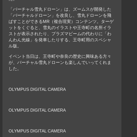
「バーチャル雪丸ドローン」は、ズームスが開発した
「バーチャルドローン」を改良し、雪丸ドローンを飛
ばすことができるMR（複合現実）コンテンツ。ターゲ
ットをくぐると、雪丸のイラストや王寺町の名所イラ
ストが表示されたり、プラズマビームの代わりに「わ
んわん光線」を発車したりする、王寺町用のスペシャ
ル版。
イベント当日は、王寺町や奈良の歴史に興味ある方々
が、バーチャル雪丸ドローンも楽しんでいってくれま
した。
OLYMPUS DIGITAL CAMERA
OLYMPUS DIGITAL CAMERA
OLYMPUS DIGITAL CAMERA