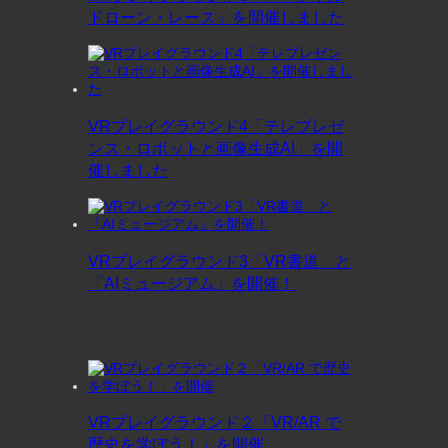
ドローン・レース」を開催しました
VRプレイグラウンド4「テレプレゼ
ンス・ロボットと画像生成AI」を開
催しました
VRプレイグラウンド3「VR書道」と
「AIミュージアム」を開催！
VRプレイグラウンド２「VR/AR で
歴史を学ぼう！」を開催