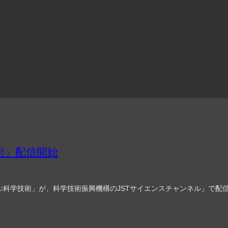
術」配信開始
科学技術」が、科学技術振興機構のJSTサイエンスチャンネル」で配