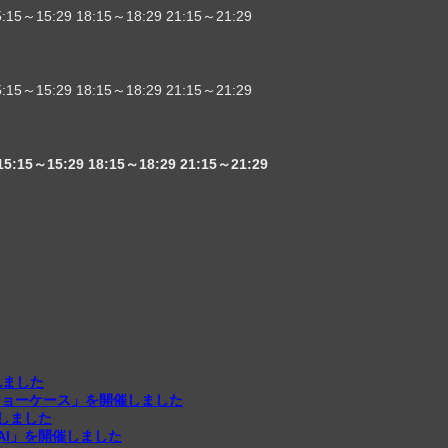
5:15～15:29 18:15～18:29 21:15～21:29
5:15～15:29 18:15～18:29 21:15～21:29
15:15～15:29 18:15～18:29 21:15～21:29
れました
ショーケース」を開催しました
しました
AI」を開催しました