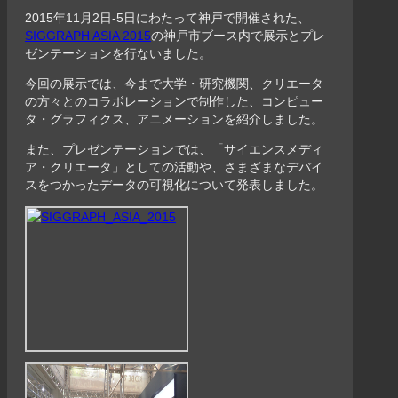
2015年11月2日-5日にわたって神戸で開催された、
SIGGRAPH ASIA 2015
の神戸市ブース内で展示とプレ
ゼンテーションを行ないました。
今回の展示では、今まで大学・研究機関、クリエータ
の方々とのコラボレーションで制作した、コンピュー
タ・グラフィクス、アニメーションを紹介しました。
また、プレゼンテーションでは、「サイエンスメディ
ア・クリエータ」としての活動や、さまざまなデバイ
スをつかったデータの可視化について発表しました。