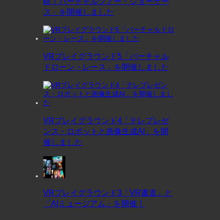
験！バーチャルツアー・ショーケー
ス」を開催しました
VRプレイグラウンド5「バーチャル
ドローン・レース」を開催しました
VRプレイグラウンド4「テレプレゼ
ンス・ロボットと画像生成AI」を開
催しました
VRプレイグラウンド3「VR書道」と
「AIミュージアム」を開催！