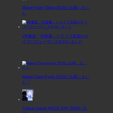
Maker Faire Tokyo 2020に出展しまし
た
VR書道「浮遊書」とライブ音楽のラ
イブパフォーマンスを行いました
Maker Faire Kyoto 2019に出展しまし
た！
Yahoo! Japan HACK DAY 2018に出